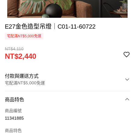
E27金色造型吊燈｜C01-11-60722
宅配滿NT$5,000免運
NT$4,110
NT$2,440
付款與運送方式
宅配滿NT$5,000免運
付款方式
商品特色
信用卡一次付款
商品編號
LINE Pay
11341885
Apple Pay
商品特色