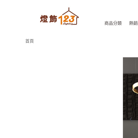
商品分類
熱銷
首頁