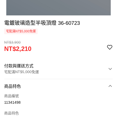
電鍍玻璃造型半吸頂燈 36-60723
宅配滿NT$5,000免運
NT$3,900
NT$2,210
付款與運送方式
宅配滿NT$5,000免運
付款方式
商品特色
信用卡一次付款
商品編號
LINE Pay
11341498
Apple Pay
商品特色