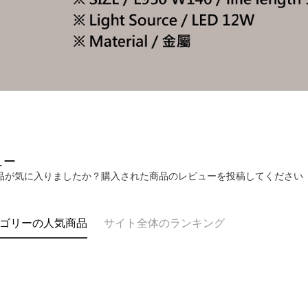
ュー
品が気に入りましたか？購入された商品のレビューを投稿してください
ゴリーの人気商品
サイト全体のランキング