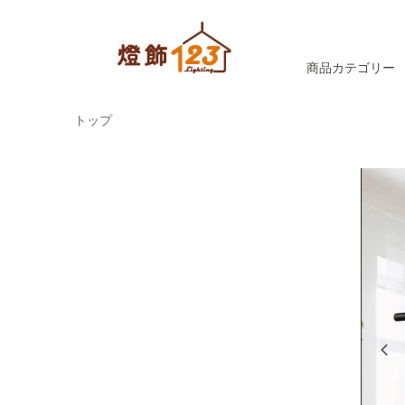
商品カテゴリー
トップ