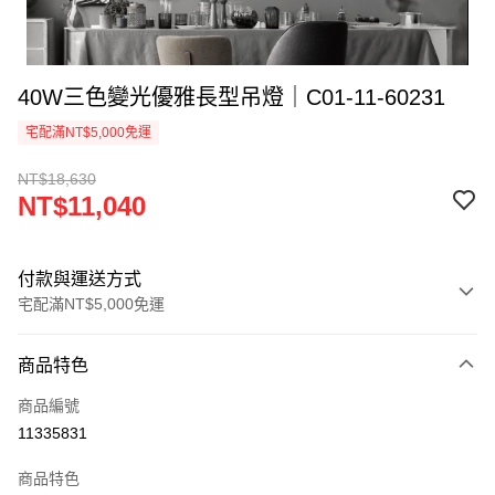
40W三色變光優雅長型吊燈｜C01-11-60231
宅配滿NT$5,000免運
NT$18,630
NT$11,040
付款與運送方式
宅配滿NT$5,000免運
付款方式
商品特色
信用卡一次付款
商品編號
LINE Pay
11335831
Apple Pay
商品特色