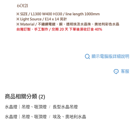
顯示電腦版詳細說明
客服
商品相關分類 (2)
水晶燈｜吊燈、吸頂燈
長型水晶吊燈
水晶燈｜吊燈、吸頂燈
埃及、奧地利水晶