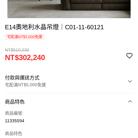
E14奧地利水晶吊燈｜C01-11-60121
宅配滿NT$5,000免運
NT$510,030
NT$302,240
付款與運送方式
宅配滿NT$5,000免運
付款方式
商品特色
信用卡一次付款
商品編號
LINE Pay
11335594
Apple Pay
商品特色