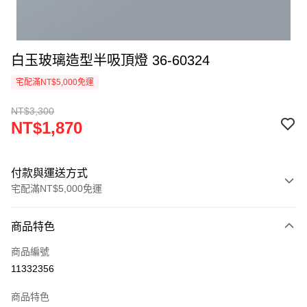
白玉玻璃造型半吸頂燈 36-60324
宅配滿NT$5,000免運
NT$3,300
NT$1,870
付款與運送方式
宅配滿NT$5,000免運
付款方式
商品特色
信用卡一次付款
商品編號
LINE Pay
11332356
Apple Pay
商品特色