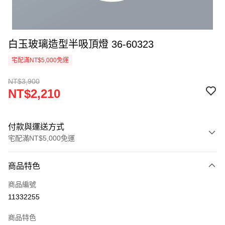
白玉玻璃造型半吸頂燈 36-60323
宅配滿NT$5,000免運
NT$3,900
NT$2,210
付款與運送方式
宅配滿NT$5,000免運
付款方式
商品特色
信用卡一次付款
商品編號
LINE Pay
11332255
Apple Pay
商品特色