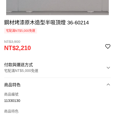
鋼材烤漆原木造型半吸頂燈 36-60214
宅配滿NT$5,000免運
NT$3,900
NT$2,210
付款與運送方式
宅配滿NT$5,000免運
付款方式
商品特色
信用卡一次付款
商品編號
LINE Pay
11330130
Apple Pay
商品特色