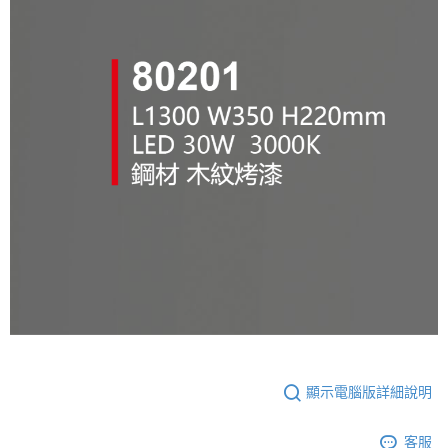
顯示電腦版詳細說明
客服