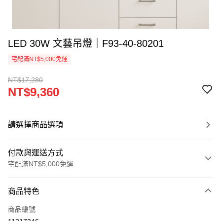
LED 30W 文藝吊燈｜F93-40-80201
宅配滿NT$5,000免運
NT$17,280
NT$9,360
請選擇商品選項
付款與運送方式
宅配滿NT$5,000免運
付款方式
商品特色
信用卡一次付款
商品編號
LINE Pay