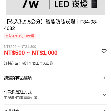
【崁入孔9.5公分】智能防眩崁燈｜F84-08-
4632
宅配滿NT$5,000免運
NT$900 ~ NT$1,800
NT$500 ~ NT$1,000
訂製商品：預計 3 個工作天出貨
請選擇商品選項
付款與運送方式
宅配滿NT$5,000免運
付款方式