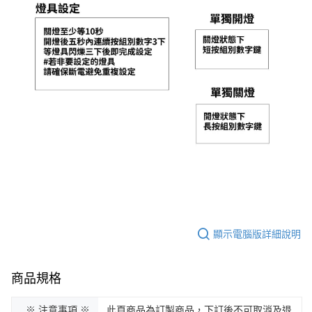
顯示電腦版詳細說明
商品規格
※ 注意事項 ※
此頁商品為訂製商品，下訂後不可取消及退