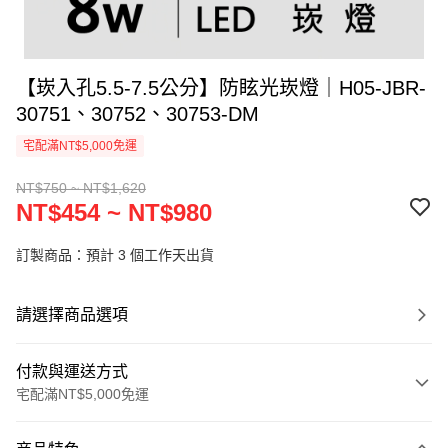
【崁入孔5.5-7.5公分】防眩光崁燈｜H05-JBR-
30751、30752、30753-DM
宅配滿NT$5,000免運
NT$750 ~ NT$1,620
NT$454 ~ NT$980
訂製商品：預計 3 個工作天出貨
請選擇商品選項
付款與運送方式
宅配滿NT$5,000免運
付款方式