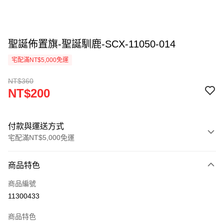
聖誕佈置旗-聖誕馴鹿-SCX-11050-014
宅配滿NT$5,000免運
NT$360
NT$200
付款與運送方式
宅配滿NT$5,000免運
付款方式
商品特色
信用卡一次付款
商品編號
LINE Pay
11300433
Apple Pay
商品特色