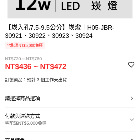
【崁入孔7.5-9.5公分】崁燈｜H05-JBR-
30921、30922、30923、30924
宅配滿NT$5,000免運
NT$720 ~ NT$780
NT$436 ~ NT$472
訂製商品：預計 3 個工作天出貨
請選擇商品選項
付款與運送方式
宅配滿NT$5,000免運
付款方式