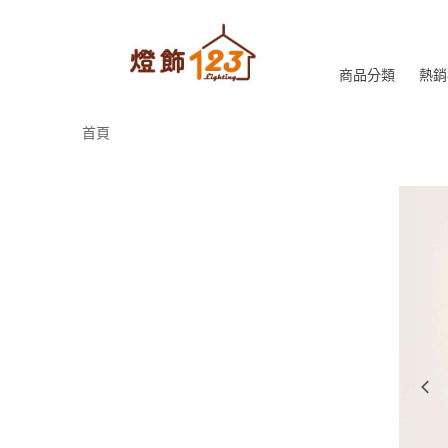
商品分類
熱銷
首頁