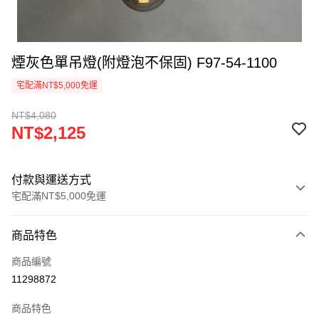
煙灰色單吊燈(附燈泡不保固) F97-54-1100
宅配滿NT$5,000免運
NT$4,080
NT$2,125
付款與運送方式
宅配滿NT$5,000免運
付款方式
商品特色
信用卡一次付款
商品編號
LINE Pay
11298872
Apple Pay
商品特色