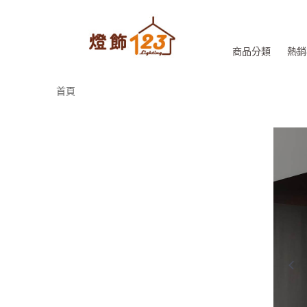
商品分類
熱銷
首頁