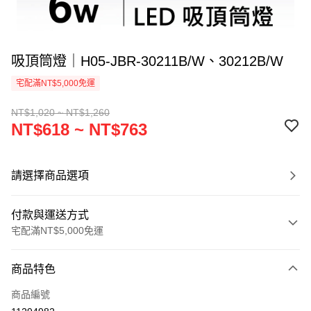
吸頂筒燈｜H05-JBR-30211B/W、30212B/W
宅配滿NT$5,000免運
NT$1,020 ~ NT$1,260
NT$618 ~ NT$763
請選擇商品選項
付款與運送方式
宅配滿NT$5,000免運
付款方式
商品特色
信用卡一次付款
商品編號
LINE Pay