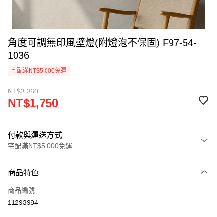
角度可調無印風壁燈(附燈泡不保固) F97-54-
1036
宅配滿NT$5,000免運
NT$3,360
NT$1,750
付款與運送方式
宅配滿NT$5,000免運
付款方式
商品特色
信用卡一次付款
商品編號
LINE Pay
11293984
Apple Pay