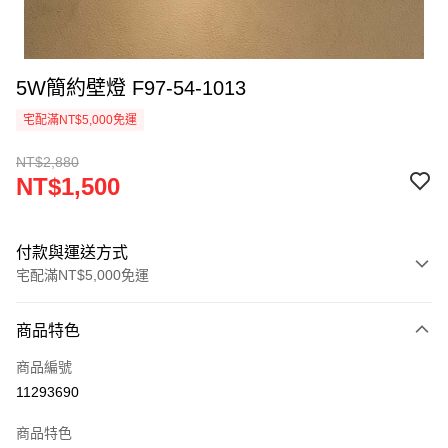
5W簡約壁燈 F97-54-1013
宅配滿NT$5,000免運
NT$2,880
NT$1,500
付款與運送方式
宅配滿NT$5,000免運
付款方式
商品特色
信用卡一次付款
商品編號
LINE Pay
11293690
Apple Pay
商品特色