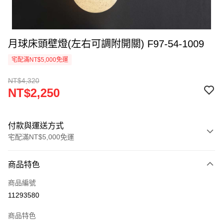
月球床頭壁燈(左右可調附開關) F97-54-1009
宅配滿NT$5,000免運
NT$4,320
NT$2,250
付款與運送方式
宅配滿NT$5,000免運
付款方式
商品特色
信用卡一次付款
商品編號
LINE Pay
11293580
Apple Pay
商品特色