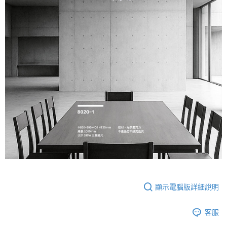
顯示電腦版詳細說明
客服