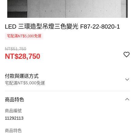
LED 三環造型吊燈三色變光 F87-22-8020-1
宅配滿NT$5,000免運
NT$51,750
NT$28,750
付款與運送方式
宅配滿NT$5,000免運
付款方式
商品特色
信用卡一次付款
商品編號
LINE Pay
11292113
Apple Pay
商品特色