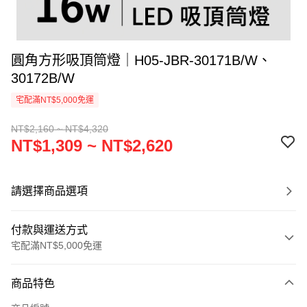
圓角方形吸頂筒燈｜H05-JBR-30171B/W、
30172B/W
宅配滿NT$5,000免運
NT$2,160 ~ NT$4,320
NT$1,309 ~ NT$2,620
請選擇商品選項
付款與運送方式
宅配滿NT$5,000免運
付款方式
商品特色
信用卡一次付款