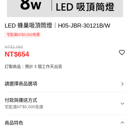
LED 蜂巢吸頂筒燈｜H05-JBR-30121B/W
宅配滿NT$5,000免運
NT$1,080
NT$654
訂製商品：預計 3 個工作天出貨
請選擇商品選項
付款與運送方式
宅配滿NT$5,000免運
付款方式
商品特色
信用卡一次付款