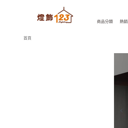
商品分類
熱銷
首頁