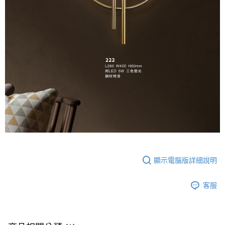
顯示電腦版詳細說明
客服