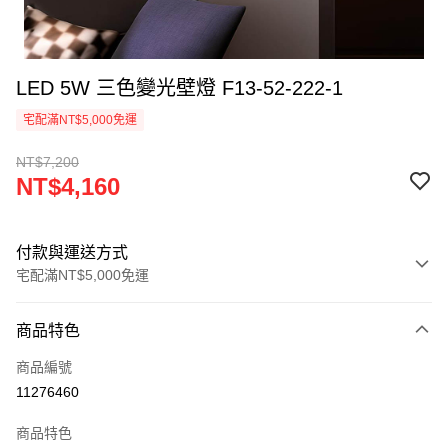
LED 5W 三色變光壁燈 F13-52-222-1
宅配滿NT$5,000免運
NT$7,200
NT$4,160
付款與運送方式
宅配滿NT$5,000免運
付款方式
商品特色
信用卡一次付款
商品編號
LINE Pay
11276460
Apple Pay
商品特色