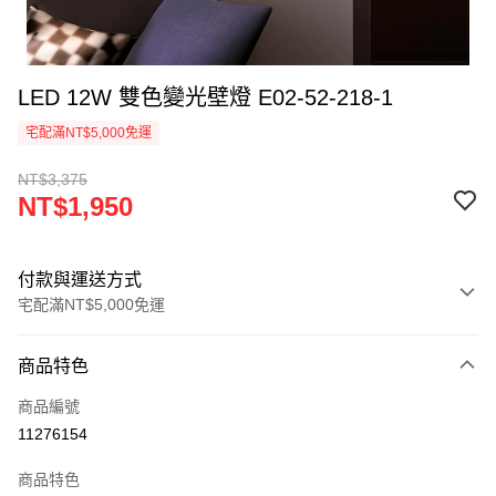
LED 12W 雙色變光壁燈 E02-52-218-1
宅配滿NT$5,000免運
NT$3,375
NT$1,950
付款與運送方式
宅配滿NT$5,000免運
付款方式
商品特色
信用卡一次付款
商品編號
LINE Pay
11276154
Apple Pay
商品特色