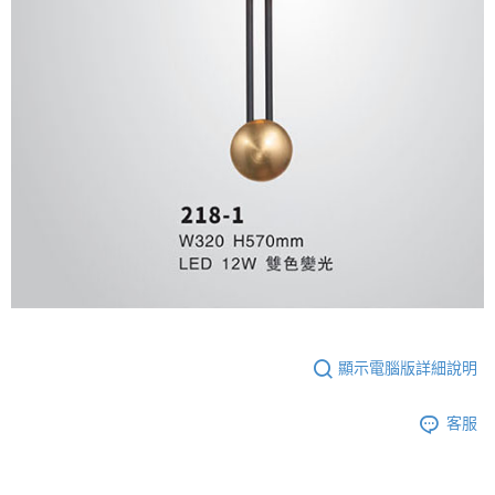
顯示電腦版詳細說明
客服