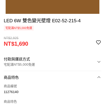
LED 6W 雙色變光壁燈 E02-52-215-4
宅配滿NT$5,000免運
NT$2,925
NT$1,690
付款與運送方式
宅配滿NT$5,000免運
付款方式
商品特色
信用卡一次付款
商品編號
LINE Pay
11276140
Apple Pay
商品特色