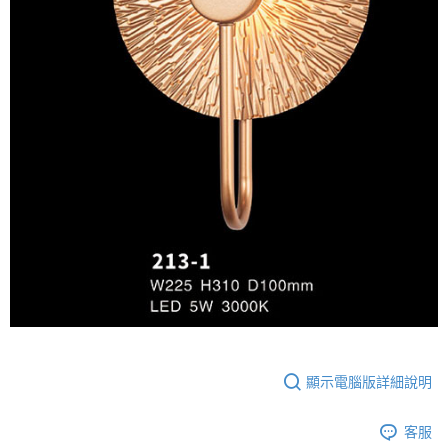
顯示電腦版詳細說明
客服