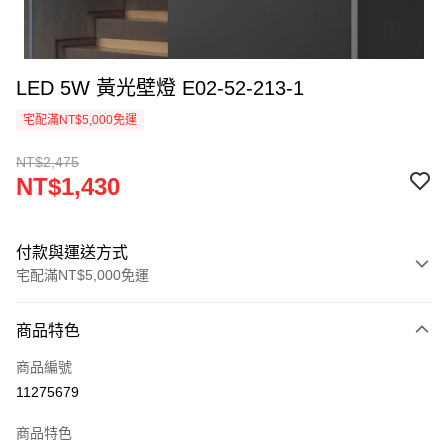
LED 5W 黃光壁燈 E02-52-213-1
宅配滿NT$5,000免運
NT$2,475
NT$1,430
付款與運送方式
宅配滿NT$5,000免運
付款方式
商品特色
信用卡一次付款
商品編號
LINE Pay
11275679
Apple Pay
商品特色