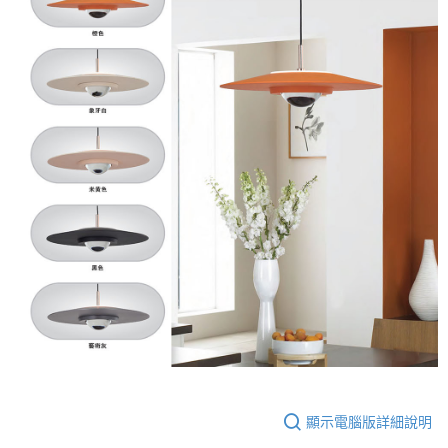
顯示電腦版詳細說明