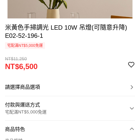
米黃色手掃調光 LED 10W 吊燈(可隨意升降)
E02-52-196-1
宅配滿NT$5,000免運
NT$11,250
NT$6,500
請選擇商品選項
付款與運送方式
宅配滿NT$5,000免運
付款方式
商品特色
信用卡一次付款