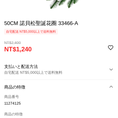
50CM 諾貝松聖誕花圈 33466-A
自宅配送 NT$5,000以上で送料無料
NT$2,400
NT$1,240
支払いと配送方法
自宅配送 NT$5,000以上で送料無料
お支払い方法
商品の特徴
クレジットカード1回払い
商品番号
LINE Pay
11274125
Apple Pay
商品の特徴