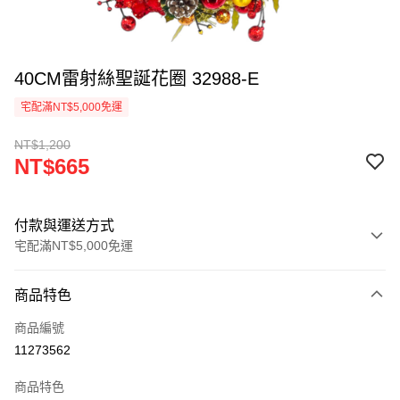
40CM雷射絲聖誕花圈 32988-E
宅配滿NT$5,000免運
NT$1,200
NT$665
付款與運送方式
宅配滿NT$5,000免運
付款方式
商品特色
信用卡一次付款
商品編號
LINE Pay
11273562
Apple Pay
商品特色