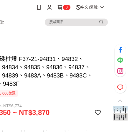
0
中文 (繁體)
堂
柱燈 F37-21-94831、94832、
、94834、94835、94836、94837、
、94839、9483A、9483B、9483C、
、9483F
5,000免運
~ NT$6,774
350 ~ NT$3,870