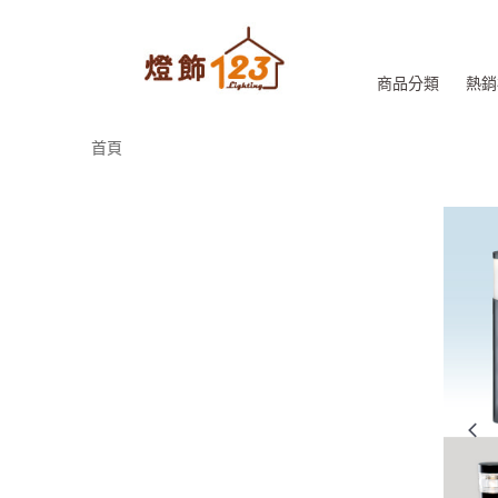
商品分類
熱銷
首頁