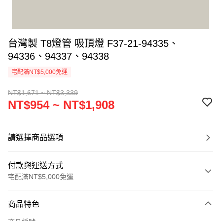
台灣製 T8燈管 吸頂燈 F37-21-94335、
94336、94337、94338
宅配滿NT$5,000免運
NT$1,671 ~ NT$3,339
NT$954 ~ NT$1,908
請選擇商品選項
付款與運送方式
宅配滿NT$5,000免運
付款方式
商品特色
信用卡一次付款