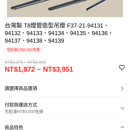
台灣製 T8燈管造型吊燈 F37-21-94131、
94132、94133、94134、94135、94136、
94137、94138、94139
宅配滿NT$5,000免運
NT$3,276 ~ NT$6,915
NT$1,872 ~ NT$3,951
請選擇商品選項
付款與運送方式
宅配滿NT$5,000免運
付款方式
商品特色