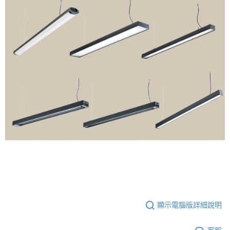
顯示電腦版詳細說明