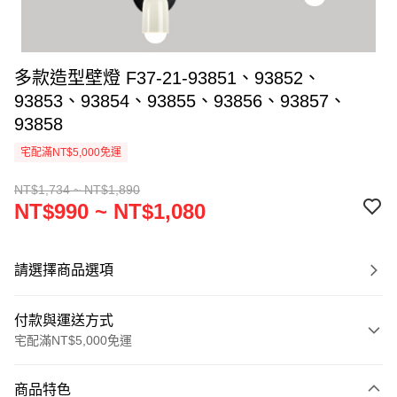
多款造型壁燈 F37-21-93851、93852、
93853、93854、93855、93856、93857、
93858
宅配滿NT$5,000免運
NT$1,734 ~ NT$1,890
NT$990 ~ NT$1,080
請選擇商品選項
付款與運送方式
宅配滿NT$5,000免運
付款方式
商品特色