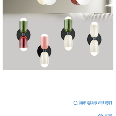
顯示電腦版詳細說明
客服