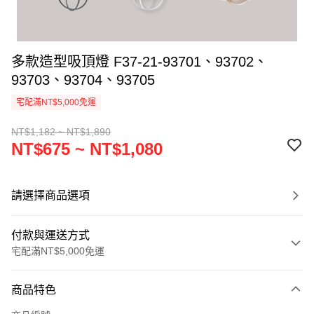
多款造型吸頂燈 F37-21-93701、93702、
93703、93704、93705
宅配滿NT$5,000免運
NT$1,182 ~ NT$1,890
NT$675 ~ NT$1,080
請選擇商品選項
付款與運送方式
宅配滿NT$5,000免運
付款方式
商品特色
信用卡一次付款