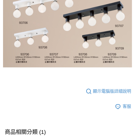
顯示電腦版詳細說明
客服
商品相關分類 (1)