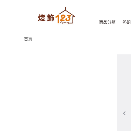
商品分類
熱銷
首頁