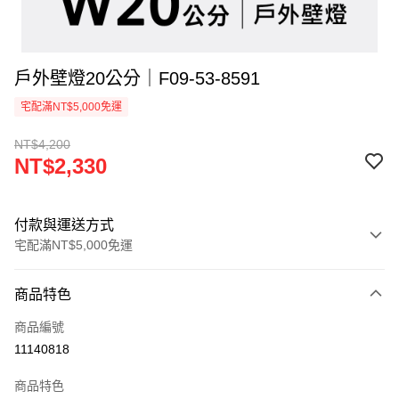
戶外壁燈20公分｜F09-53-8591
宅配滿NT$5,000免運
NT$4,200
NT$2,330
付款與運送方式
宅配滿NT$5,000免運
付款方式
商品特色
信用卡一次付款
商品編號
LINE Pay
11140818
Apple Pay
商品特色