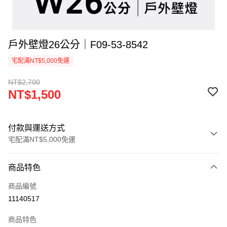
戶外壁燈26公分｜F09-53-8542
宅配滿NT$5,000免運
NT$2,700
NT$1,500
付款與運送方式
宅配滿NT$5,000免運
付款方式
商品特色
信用卡一次付款
商品編號
LINE Pay
11140517
Apple Pay
商品特色