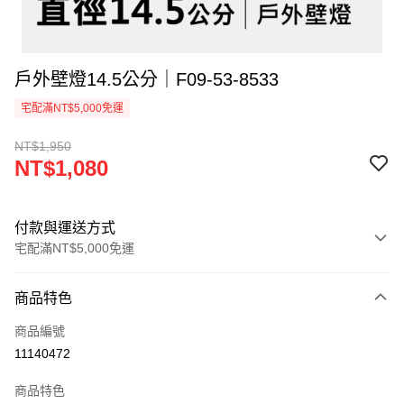
戶外壁燈14.5公分｜F09-53-8533
宅配滿NT$5,000免運
NT$1,950
NT$1,080
付款與運送方式
宅配滿NT$5,000免運
付款方式
商品特色
信用卡一次付款
商品編號
LINE Pay
11140472
Apple Pay
商品特色