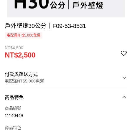
戶外壁燈30公分｜F09-53-8531
宅配滿NT$5,000免運
NT$4,500
NT$2,500
付款與運送方式
宅配滿NT$5,000免運
付款方式
商品特色
信用卡一次付款
商品編號
LINE Pay
11140449
Apple Pay
商品特色