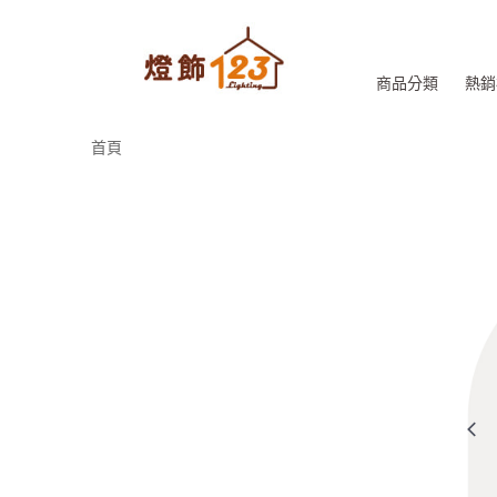
商品分類
熱銷
首頁