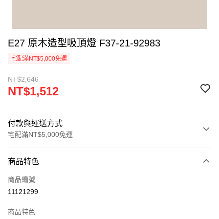
E27 原木造型吸頂燈 F37-21-92983
宅配滿NT$5,000免運
NT$2,646
NT$1,512
付款與運送方式
宅配滿NT$5,000免運
付款方式
商品特色
信用卡一次付款
商品編號
LINE Pay
11121299
Apple Pay
商品特色