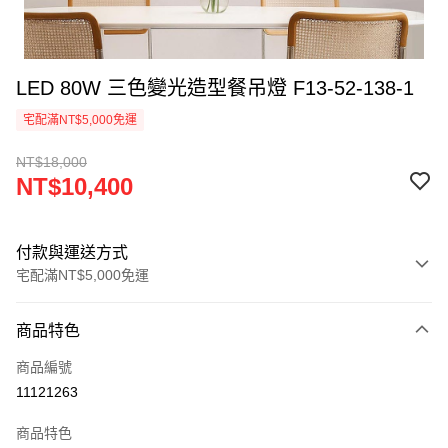
LED 80W 三色變光造型餐吊燈 F13-52-138-1
宅配滿NT$5,000免運
NT$18,000
NT$10,400
付款與運送方式
宅配滿NT$5,000免運
付款方式
商品特色
信用卡一次付款
商品編號
LINE Pay
11121263
Apple Pay
商品特色