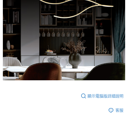
顯示電腦版詳細說明
客服