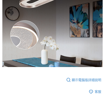
顯示電腦版詳細說明
客服