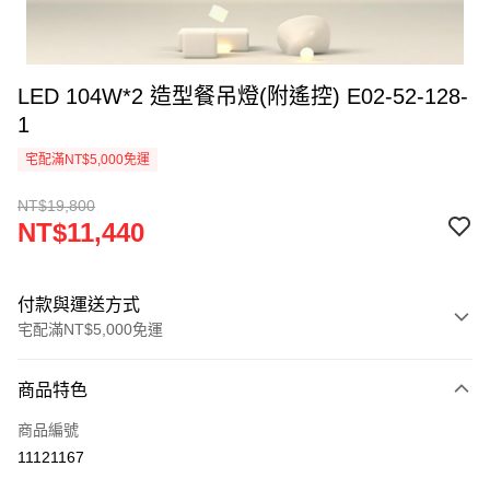
LED 104W*2 造型餐吊燈(附遙控) E02-52-128-
1
宅配滿NT$5,000免運
NT$19,800
NT$11,440
付款與運送方式
宅配滿NT$5,000免運
付款方式
商品特色
信用卡一次付款
商品編號
LINE Pay
11121167
Apple Pay