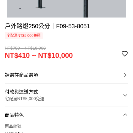
戶外路燈250公分｜F09-53-8051
宅配滿NT$5,000免運
NT$750 ~ NT$18,000
NT$410 ~ NT$10,000
請選擇商品選項
付款與運送方式
宅配滿NT$5,000免運
付款方式
商品特色
信用卡一次付款
商品編號
LINE Pay