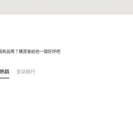
個商品嗎？購買後給他一個好評吧
熱銷
全站排行