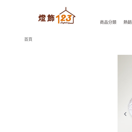
商品分類
熱銷
首頁