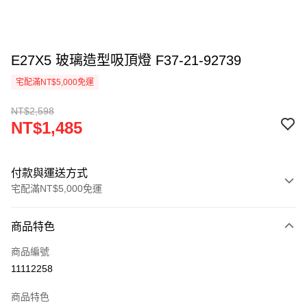
E27X5 玻璃造型吸頂燈 F37-21-92739
宅配滿NT$5,000免運
NT$2,598
NT$1,485
付款與運送方式
宅配滿NT$5,000免運
付款方式
商品特色
信用卡一次付款
商品編號
LINE Pay
11112258
Apple Pay
商品特色