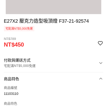
E27X2 壓克力造型吸頂燈 F37-21-92574
宅配滿NT$5,000免運
NT$789
NT$450
付款與運送方式
宅配滿NT$5,000免運
付款方式
商品特色
信用卡一次付款
商品編號
LINE Pay
11103110
Apple Pay
商品特色